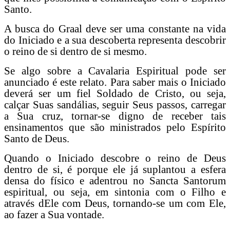
Santo.
A busca do Graal deve ser uma constante na vida
do Iniciado e a sua descoberta representa descobrir
o reino de si dentro de si mesmo.
Se algo sobre a Cavalaria Espiritual pode ser
anunciado é este relato. Para saber mais o Iniciado
deverá ser um fiel Soldado de Cristo, ou seja,
calçar Suas sandálias, seguir Seus passos, carregar
a Sua cruz, tornar-se digno de receber tais
ensinamentos que são ministrados pelo Espírito
Santo de Deus.
Quando o Iniciado descobre o reino de Deus
dentro de si, é porque ele já suplantou a esfera
densa do físico e adentrou no Sancta Santorum
espiritual, ou seja, em sintonia com o Filho e
através dEle com Deus, tornando-se um com Ele,
ao fazer a Sua vontade.