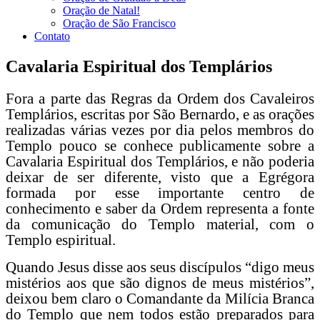
Oração de Natal!
Oração de São Francisco
Contato
Cavalaria Espiritual dos Templários
Fora a parte das Regras da Ordem dos Cavaleiros
Templários, escritas por São Bernardo, e as orações
realizadas várias vezes por dia pelos membros do
Templo pouco se conhece publicamente sobre a
Cavalaria Espiritual dos Templários, e não poderia
deixar de ser diferente, visto que a Egrégora
formada por esse importante centro de
conhecimento e saber da Ordem representa a fonte
da comunicação do Templo material, com o
Templo espiritual.
Quando Jesus disse aos seus discípulos “digo meus
mistérios aos que são dignos de meus mistérios”,
deixou bem claro o Comandante da Milícia Branca
do Templo que nem todos estão preparados para