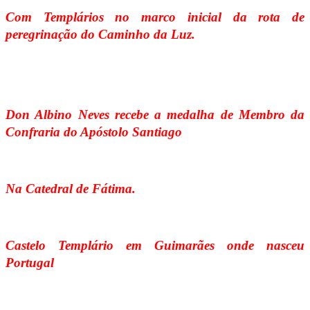
Com Templários no marco inicial da rota de
peregrinação do Caminho da Luz.
Don Albino Neves recebe a medalha de Membro da
Confraria do Apóstolo Santiago
Na Catedral de Fátima.
Castelo Templário em Guimarães onde nasceu
Portugal