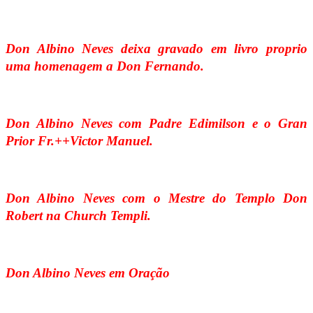
Don Albino Neves deixa gravado em livro proprio
uma homenagem a Don Fernando.
Don Albino Neves com Padre Edimilson e o Gran
Prior Fr.++Victor Manuel.
Don Albino Neves com o Mestre do Templo Don
Robert na Church Templi.
Don Albino Neves em Oração