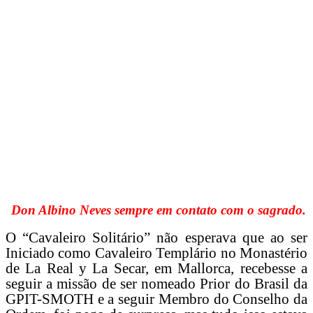
Don Albino Neves sempre em contato com o sagrado.
O “Cavaleiro Solitário” não esperava que ao ser
Iniciado como Cavaleiro Templário no Monastério
de La Real y La Secar, em Mallorca, recebesse a
seguir a missão de ser nomeado Prior do Brasil da
GPIT-SMOTH e a seguir Membro do Conselho da