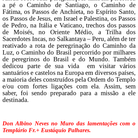
a pé o Caminho de Santiago, o Caminho de
Fátima, os Passos de Anchieta, no Espírito Santo,
os Passos de Jesus, em Israel e Palestina, os Passos
de Pedro, na Itália e Vaticano, trechos dos passos
de Moisés, no Oriente Médio, a Trilha dos
Sacerdotes Incas, no Salkantaya – Peru, além de ter
reativado a rota de peregrinação do Caminho da
Luz, o Caminho do Brasil percorrido por milhares
de peregrinos do Brasil e do Mundo. Também
dedicou parte de sua vida em visitar vários
santuários e castelos na Europa em diversos países,
a maioria deles construídos pela Ordem do Templo
e/ou com fortes ligações com ela. Assim, sem
saber, foi sendo preparado para a missão a ele
destinada.
Don Albino Neves no Muro das lamentações com o
Templário Fr.+ Eustáquio Palhares.