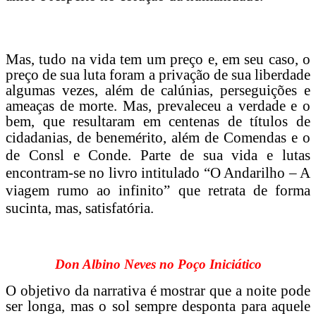
Mas, tudo na vida tem um preço e, em seu caso, o
preço de sua luta foram a privação de sua liberdade
algumas vezes, além de calúnias, perseguições e
ameaças de morte. Mas, prevaleceu a verdade e o
bem, que resultaram em centenas de títulos de
cidadanias, de b
enemérito, além de Comendas e o
de Consl e Conde. Parte de sua vida e lutas
encontram-se no livro intitulado “O Andarilho – A
viagem rumo ao infinito” que retrata de forma
sucinta, mas, satisfatória.
Don Albino Neves no Poço Iniciático
O objetivo da narrativa é mostrar que a noite pode
ser longa, mas o sol sempre desponta para aquele