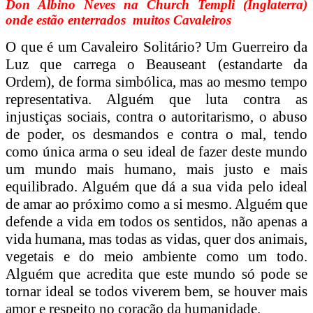
Don Albino Neves na Church Templi (Inglaterra)
onde estão enterrados muitos Cavaleiros
O que é um Cavaleiro Solitário? Um Guerreiro da
Luz que carrega o Beauseant (estandarte da
Ordem), de forma simbólica, mas ao mesmo tempo
representativa. Alguém que luta contra as
injustiças sociais, contra o autoritarismo, o abuso
de poder, os desmandos e contra o mal, tendo
como única arma o seu ideal de fazer deste mundo
um mundo mais humano, mais justo e mais
equilibrado. Alguém que dá a sua vida pelo ideal
de amar ao próximo como a si mesmo. Alguém que
defende a vida em todos os sentidos, não apenas a
vida humana, mas todas as vidas, quer dos animais,
vegetais e do meio ambiente como um todo.
Alguém que acredita que este mundo só pode se
tornar ideal se todos viverem bem, se houver mais
amor e respeito no coração da humanidade.