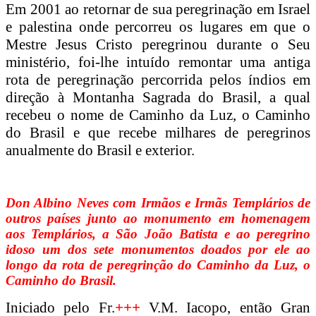
Em 2001 ao retornar de sua peregrinação em Israel
e palestina onde percorreu os lugares em que o
Mestre Jesus Cristo peregrinou durante o Seu
ministério, foi-lhe intuído remontar uma antiga
rota de peregrinação percorrida pelos índios em
direção à Montanha Sagrada do Brasil, a qual
recebeu o nome de Caminho da Luz, o Caminho
do Brasil e que recebe milhares de peregrinos
anualmente do Brasil e exterior.
Don Albino Neves com Irmãos e Irmãs Templários de
outros países junto ao monumento em homenagem
aos Templários, a São João Batista e ao peregrino
idoso um dos sete monumentos doados por ele ao
longo da rota de peregrinção do Caminho da Luz, o
Caminho do Brasil.
Iniciado pelo Fr.
+++
V.M. Iacopo, então Gran