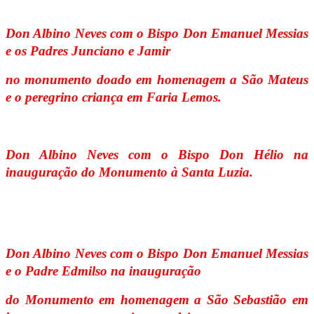
Don Albino Neves com o Bispo Don Emanuel Messias
e os Padres Junciano e Jamir
no monumento doado em homenagem a São Mateus
e o peregrino criança em Faria Lemos.
Don Albino Neves com o Bispo Don Hélio na
inauguração do Monumento à Santa Luzia.
Don Albino Neves com o Bispo Don Emanuel Messias
e o Padre Edmilso na inauguração
do Monumento em homenagem a São Sebastião em