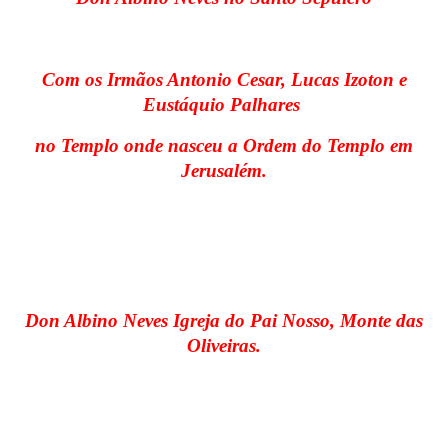
Com os Irmãos Antonio Cesar, Lucas Izoton e
Eustáquio Palhares
no Templo onde nasceu a Ordem do Templo em
Jerusalém.
Don Albino Neves Igreja do Pai Nosso, Monte das
Oliveiras.