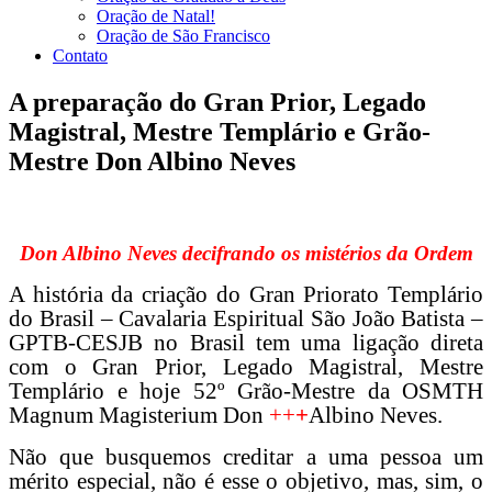
Oração de Natal!
Oração de São Francisco
Contato
A preparação do Gran Prior, Legado
Magistral, Mestre Templário e Grão-
Mestre Don Albino Neves
Don Albino Neves decifrando os mistérios da Ordem
A história da criação do Gran Priorato Templário
do Brasil – Cavalaria Espiritual São João Batista –
GPTB-CESJB no Brasil tem uma ligação direta
com o Gran Prior, Legado Magistral, Mestre
Templário e hoje 52º Grão-Mestre da OSMTH
Magnum Magisterium Don
++
+
Albino Neves.
Não que busquemos creditar a uma pessoa um
mérito especial, não é esse o objetivo, mas, sim, o