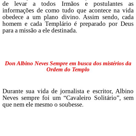
de levar a todos Irmãos e postulantes as
informações de como tudo que acontece na vida
obedece a um plano divino. Assim sendo, cada
homem e cada Templário é preparado por Deus
para a missão a ele destinada.
Don Albino Neves Sempre em busca dos mistérios da
Ordem do Templo
Durante sua vida de jornalista e escritor, Albino
Neves sempre foi um “Cavaleiro Solitário”, sem
que nem ele mesmo o soubesse.