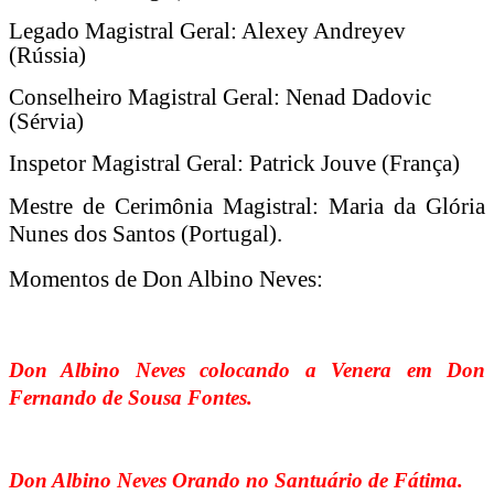
Legado Magistral Geral: Alexey Andreyev
(Rússia)
Conselheiro Magistral Geral: Nenad Dadovic
(Sérvia)
Inspetor Magistral Geral: Patrick Jouve (França)
Mestre de Cerimônia Magistral: Maria da Glória
Nunes dos Santos (Portugal).
Momentos de Don Albino Neves:
Don Albino Neves colocando a Venera em Don
Fernando de Sousa Fontes.
Don Albino Neves Orando no Santuário de Fátima.