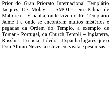
Prior do Gran Priorato Internacional Templário
Jacques De Molay – SMOTH em Palma de
Mallorca – Espanha, onde viveu o Rei Templário
Jaime I e onde se encontram muitos mistérios e
pegadas da Ordem do Templo, a exemplo de
Tomar - Portugal, da Church Templi – Inglaterra,
Rosslin – Escócia, Toledo – Espanha lugares que o
Don Albino Neves já esteve em visita e pesquisas.