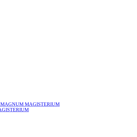
TH MAGNUM MAGISTERIUM
AGISTERIUM