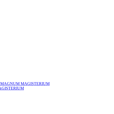
TH MAGNUM MAGISTERIUM
AGISTERIUM