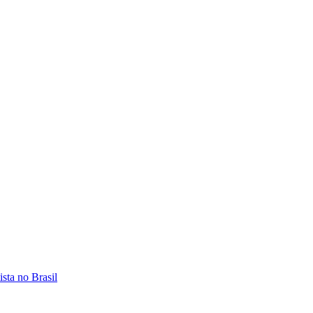
sta no Brasil