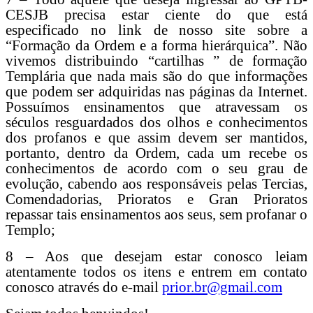
CESJB precisa estar ciente do que está
especificado no link de nosso site sobre a
“Formação da Ordem e a forma hierárquica”. Não
vivemos distribuindo “cartilhas ” de formação
Templária que nada mais são do que informações
que podem ser adquiridas nas páginas da Internet.
Possuímos ensinamentos que atravessam os
séculos resguardados dos olhos e conhecimentos
dos profanos e que assim devem ser mantidos,
portanto, dentro da Ordem, cada um recebe os
conhecimentos de acordo com o seu grau de
evolução, cabendo aos responsáveis pelas Tercias,
Comendadorias, Prioratos e Gran Prioratos
repassar tais ensinamentos aos seus, sem profanar o
Templo;
8 – Aos que desejam estar conosco leiam
atentamente todos os itens e entrem em contato
conosco através do e-mail
prior.br@gmail.com