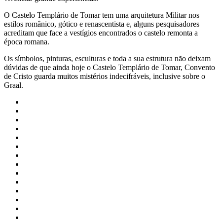
O Castelo Templário de Tomar tem uma arquitetura Militar nos
estilos românico, gótico e renascentista e, alguns pesquisadores
acreditam que face a vestígios encontrados o castelo remonta a
época romana.
Os símbolos, pinturas, esculturas e toda a sua estrutura não deixam
dúvidas de que ainda hoje o Castelo Templário de Tomar, Convento
de Cristo guarda muitos mistérios indecifráveis, inclusive sobre o
Graal.